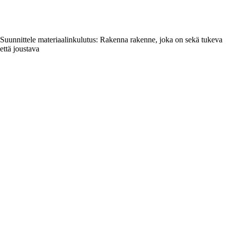
Suunnittele materiaalinkulutus: Rakenna rakenne, joka on sekä tukeva
että joustava