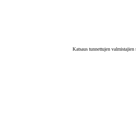
Katsaus tunnettujen valmistajien 