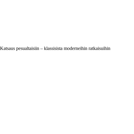
Katsaus pesualtaisiin – klassisista moderneihin ratkaisuihin