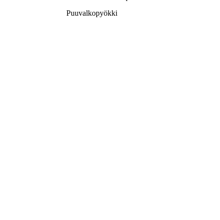
Puuvalkopyökki